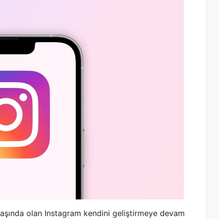
başında olan Instagram kendini geliştirmeye devam