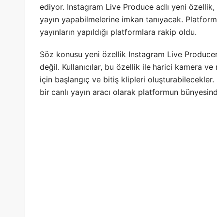
ediyor. Instagram Live Produce adlı yeni özellik,
yayın yapabilmelerine imkan tanıyacak. Platform
yayınların yapıldığı platformlara rakip oldu.
Söz konusu yeni özellik Instagram Live Producer,
değil. Kullanıcılar, bu özellik ile
harici kamera ve m
için başlangıç ve bitiş klipleri oluşturabilecekle
bir
canlı yayın aracı olarak platformun bünyesinde