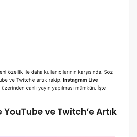
 özellik ile daha kullanıcılarının karşısında. Söz
ube ve Twitch’e artık rakip.
Instagram Live
 üzerinden canlı yayın yapılması mümkün. İşte
e YouTube ve Twitch’e Artık