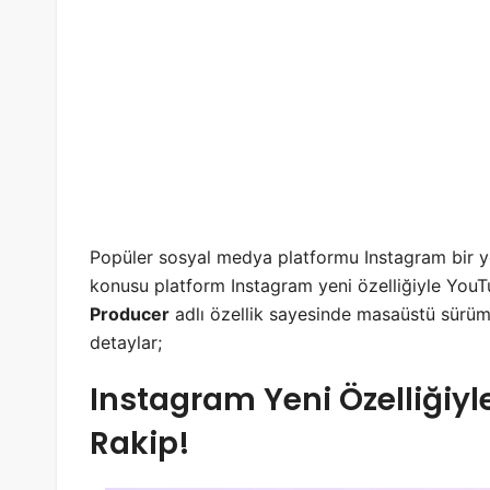
Popüler sosyal medya platformu Instagram bir yeni
konusu platform Instagram yeni özelliğiyle YouT
Producer
adlı özellik sayesinde masaüstü sürüm
detaylar;
Instagram Yeni Özelliğiyl
Rakip!