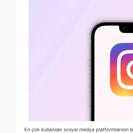
En çok kullanılan
sosyal medya
platformlarının 