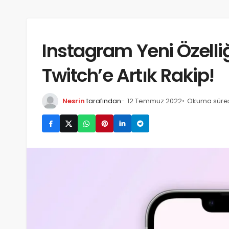
Instagram Yeni Özelli
Twitch’e Artık Rakip!
Nesrin
tarafından
12 Temmuz 2022
Okuma süresi