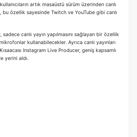
 kullanıcıların artık masaüstü sürüm üzerinden canlı
, bu özellik sayesinde Twitch ve YouTube gibi canlı
 sadece canlı yayın yapılmasını sağlayan bir özellik
ikrofonlar kullanabilecekler. Ayrıca canlı yayınları
r. Kısaacası Instagram Live Producer, geniş kapsamlı
 yerini aldı.