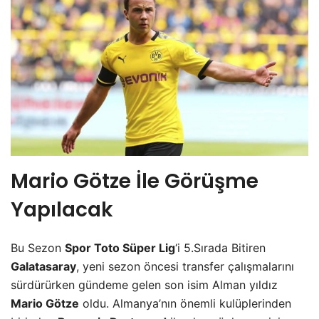
Mario Götze İle Görüşme
Yapılacak
Bu Sezon
Spor Toto Süper Lig
‘i 5.Sırada Bitiren
Galatasaray
, yeni sezon öncesi transfer çalışmalarını
sürdürürken gündeme gelen son isim Alman yıldız
Mario Götze
oldu. Almanya’nın önemli kulüplerinden