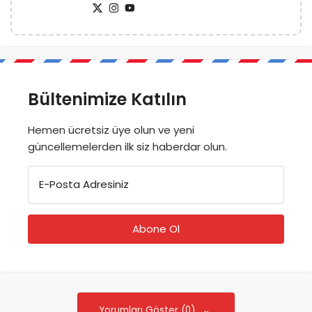
Bültenimize Katılın
Hemen ücretsiz üye olun ve yeni
güncellemelerden ilk siz haberdar olun.
E-Posta Adresiniz
Yorumları Göster (0)