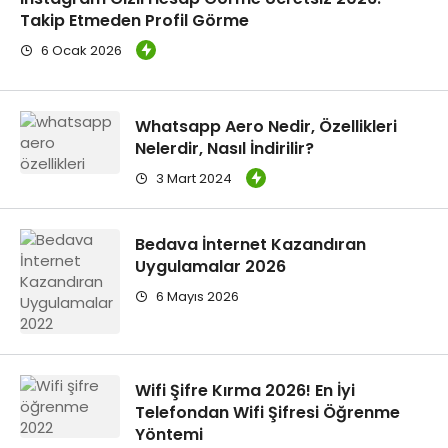
Takip Etmeden Profil Görme
6 Ocak 2026
Whatsapp Aero Nedir, Özellikleri
Nelerdir, Nasıl İndirilir?
3 Mart 2024
Bedava İnternet Kazandıran
Uygulamalar 2026
6 Mayıs 2026
Wifi Şifre Kırma 2026! En İyi
Telefondan Wifi Şifresi Öğrenme
Yöntemi