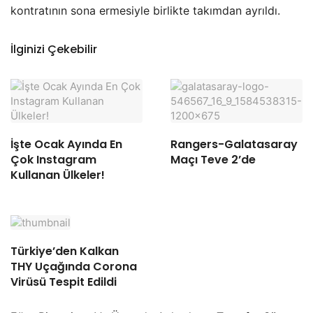
kontratının sona ermesiyle birlikte takımdan ayrıldı.
İlginizi Çekebilir
İşte Ocak Ayında En
Rangers-Galatasaray
Çok Instagram
Maçı Teve 2’de
Kullanan Ülkeler!
Türkiye’den Kalkan
THY Uçağında Corona
Virüsü Tespit Edildi