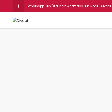
Instagr