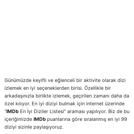
Günümüzde keyifli ve eğlenceli bir aktivite olarak dizi
izlemek en iyi seçeneklerden birisi. Özellikle bir
arkadaşınızla birlikte izlemek, geçirilen zamanı daha da
özel kılıyor. En iyi diziyi bulmak için internet üzerinde
“
IMDb
En İyi Diziler Listesi” araması yapılıyor. Biz de bu
içeriğimizde
IMDb
puanlarına göre sıralanmış en iyi 99
diziyi sizinle paylaşıyoruz.