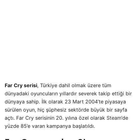
Far Cry serisi
, Türkiye dahil olmak üzere tüm
dünyadaki oyuncuların yıllardır severek takip ettiği bir
dünyaya sahip. İlk olarak 23 Mart 2004’te piyasaya
sürülen oyun, hiç şüphesiz sektörde büyük bir sayfa
açtı. Far Cry serisinin 20. yılına özel olarak
Steam
‘de
yüzde 85’e varan kampanya başlatıldı.