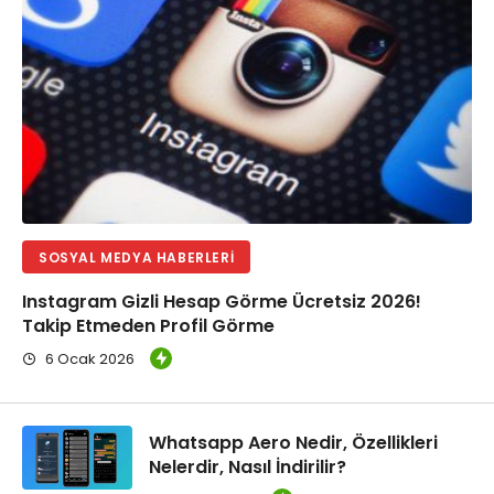
SOSYAL MEDYA HABERLERI
Instagram Gizli Hesap Görme Ücretsiz 2026!
Takip Etmeden Profil Görme
6 Ocak 2026
Whatsapp Aero Nedir, Özellikleri
Nelerdir, Nasıl İndirilir?