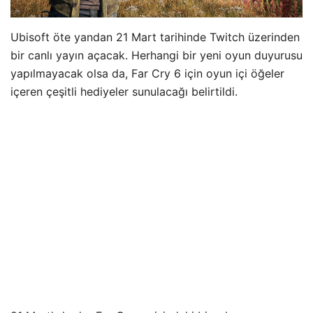
Ubisoft öte yandan 21 Mart tarihinde Twitch üzerinden
bir canlı yayın açacak. Herhangi bir yeni oyun duyurusu
yapılmayacak olsa da, Far Cry 6 için oyun içi öğeler
içeren çeşitli hediyeler sunulacağı belirtildi.