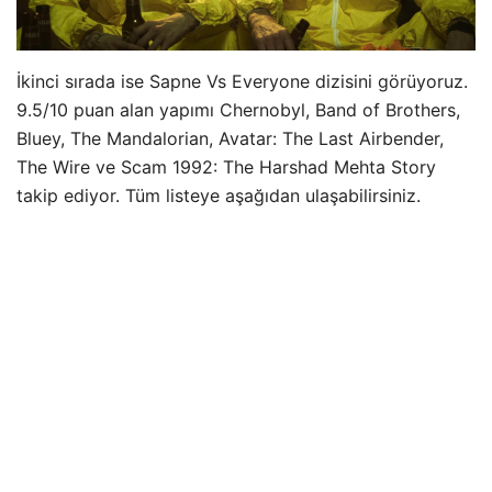
İkinci sırada ise Sapne Vs Everyone dizisini görüyoruz.
9.5/10 puan alan yapımı Chernobyl, Band of Brothers,
Bluey, The Mandalorian, Avatar: The Last Airbender,
The Wire ve Scam 1992: The Harshad Mehta Story
takip ediyor. Tüm listeye aşağıdan ulaşabilirsiniz.