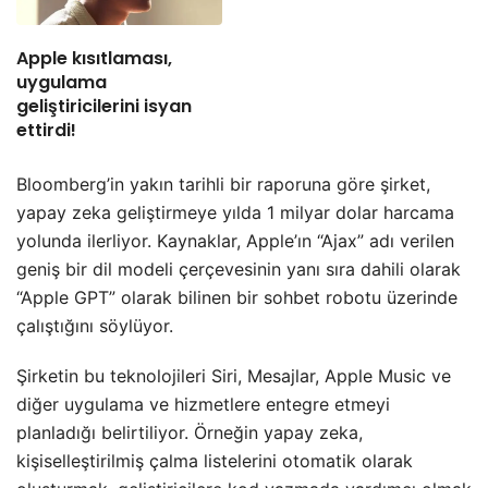
Apple kısıtlaması,
uygulama
geliştiricilerini isyan
ettirdi!
Bloomberg’in yakın tarihli bir raporuna göre şirket,
yapay zeka geliştirmeye yılda 1 milyar dolar harcama
yolunda ilerliyor. Kaynaklar, Apple’ın “Ajax” adı verilen
geniş bir dil modeli çerçevesinin yanı sıra dahili olarak
“Apple GPT” olarak bilinen bir sohbet robotu üzerinde
çalıştığını söylüyor.
Şirketin bu teknolojileri Siri, Mesajlar, Apple Music ve
diğer uygulama ve hizmetlere entegre etmeyi
planladığı belirtiliyor. Örneğin yapay zeka,
kişiselleştirilmiş çalma listelerini otomatik olarak