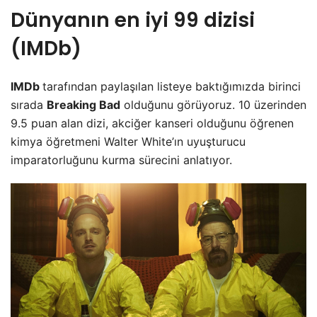
Dünyanın en iyi 99 dizisi
(IMDb)
IMDb
tarafından paylaşılan listeye baktığımızda birinci
sırada
Breaking Bad
olduğunu görüyoruz. 10 üzerinden
9.5 puan alan dizi, akciğer kanseri olduğunu öğrenen
kimya öğretmeni Walter White’ın uyuşturucu
imparatorluğunu kurma sürecini anlatıyor.