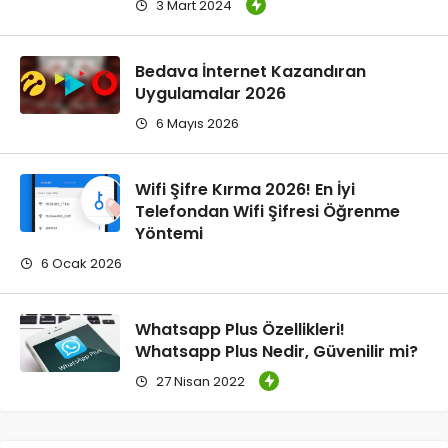
3 Mart 2024
Bedava İnternet Kazandıran
Uygulamalar 2026
6 Mayıs 2026
Wifi Şifre Kırma 2026! En İyi
Telefondan Wifi Şifresi Öğrenme
Yöntemi
6 Ocak 2026
Whatsapp Plus Özellikleri!
Whatsapp Plus Nedir, Güvenilir mi?
27 Nisan 2022