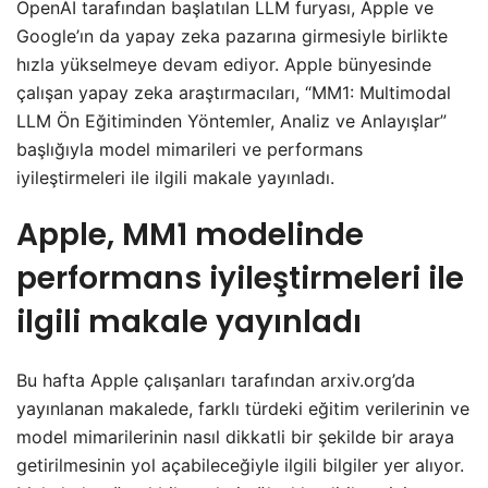
OpenAI tarafından başlatılan LLM furyası, Apple ve
Google’ın da yapay zeka pazarına girmesiyle birlikte
hızla yükselmeye devam ediyor. Apple bünyesinde
çalışan yapay zeka araştırmacıları, “MM1: Multimodal
LLM Ön Eğitiminden Yöntemler, Analiz ve Anlayışlar”
başlığıyla model mimarileri ve performans
iyileştirmeleri ile ilgili makale yayınladı.
Apple, MM1 modelinde
performans iyileştirmeleri ile
ilgili makale yayınladı
Bu hafta Apple çalışanları tarafından arxiv.org’da
yayınlanan makalede, farklı türdeki eğitim verilerinin ve
model mimarilerinin nasıl dikkatli bir şekilde bir araya
getirilmesinin yol açabileceğiyle ilgili bilgiler yer alıyor.