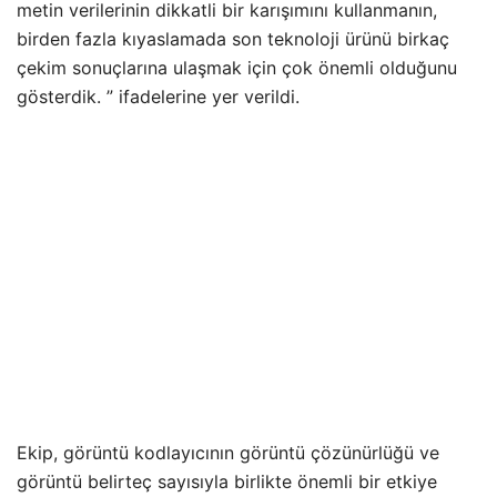
metin verilerinin dikkatli bir karışımını kullanmanın,
birden fazla kıyaslamada son teknoloji ürünü birkaç
çekim sonuçlarına ulaşmak için çok önemli olduğunu
gösterdik. ” ifadelerine yer verildi.
Ekip, görüntü kodlayıcının görüntü çözünürlüğü ve
görüntü belirteç sayısıyla birlikte önemli bir etkiye