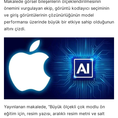
Makalede görsel bileşenlerin ölçeklendirilmesinin
önemini vurgulayan ekip, görüntü kodlayıcı seçiminin
ve giriş görüntülerinin çözünürlüğünün model
performansı üzerinde büyük bir etkiye sahip olduğunun
altını çizdi.
Yayınlanan makalede, “Büyük ölçekli çok modlu ön
eğitim için, resim yazısı, aralıklı resim metni ve salt